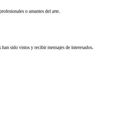
profesionales o amantes del arte.
han sido vistos y recibir mensajes de interesados.