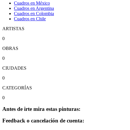
Cuadros en México
Cuadros en Argentina
Cuadros en Colombia
Cuadros en Chile
ARTISTAS
0
OBRAS
0
CIUDADES
0
CATEGORÍAS
0
Antes de irte mira estas pinturas:
Feedback o cancelación de cuenta: