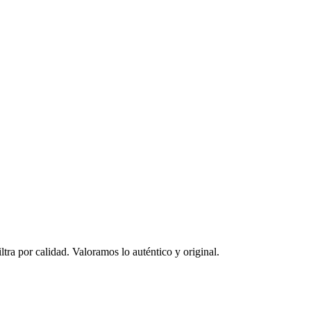
ltra por calidad. Valoramos lo auténtico y original.