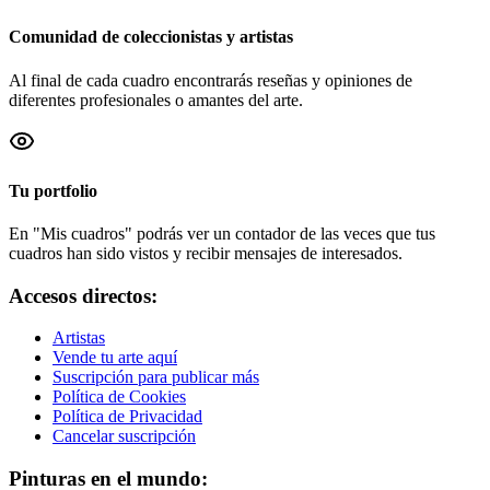
Comunidad de coleccionistas y artistas
Al final de cada cuadro encontrarás reseñas y opiniones de
diferentes profesionales o amantes del arte.
Tu portfolio
En "Mis cuadros" podrás ver un contador de las veces que tus
cuadros han sido vistos y recibir mensajes de interesados.
Accesos directos:
Artistas
Vende tu arte aquí
Suscripción para publicar más
Política de Cookies
Política de Privacidad
Cancelar suscripción
Pinturas en el mundo: