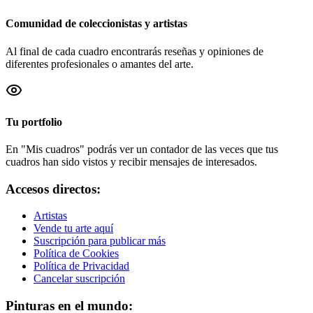
Comunidad de coleccionistas y artistas
Al final de cada cuadro encontrarás reseñas y opiniones de
diferentes profesionales o amantes del arte.
Tu portfolio
En "Mis cuadros" podrás ver un contador de las veces que tus
cuadros han sido vistos y recibir mensajes de interesados.
Accesos directos:
Artistas
Vende tu arte aquí
Suscripción para publicar más
Política de Cookies
Política de Privacidad
Cancelar suscripción
Pinturas en el mundo: