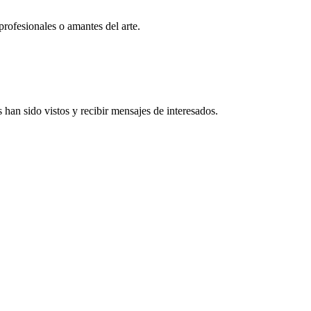
profesionales o amantes del arte.
han sido vistos y recibir mensajes de interesados.