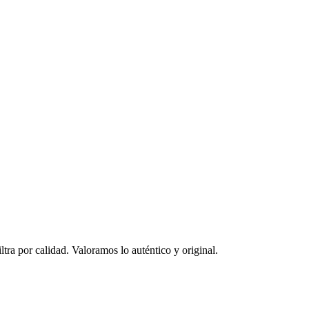
ltra por calidad. Valoramos lo auténtico y original.