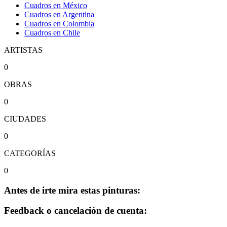
Cuadros en México
Cuadros en Argentina
Cuadros en Colombia
Cuadros en Chile
ARTISTAS
0
OBRAS
0
CIUDADES
0
CATEGORÍAS
0
Antes de irte mira estas pinturas:
Feedback o cancelación de cuenta: