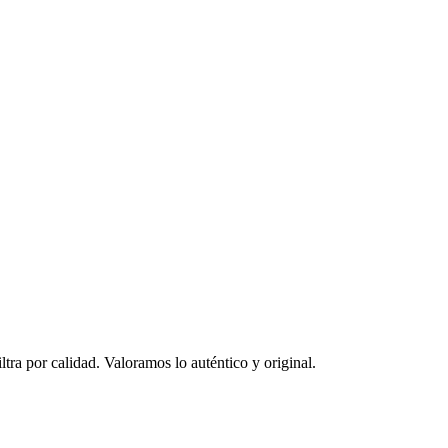
ltra por calidad. Valoramos lo auténtico y original.