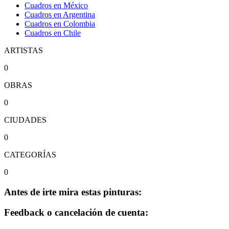
Cuadros en México
Cuadros en Argentina
Cuadros en Colombia
Cuadros en Chile
ARTISTAS
0
OBRAS
0
CIUDADES
0
CATEGORÍAS
0
Antes de irte mira estas pinturas:
Feedback o cancelación de cuenta: