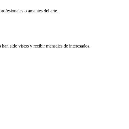
profesionales o amantes del arte.
han sido vistos y recibir mensajes de interesados.