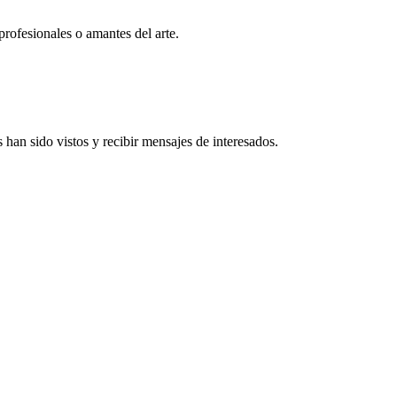
profesionales o amantes del arte.
han sido vistos y recibir mensajes de interesados.