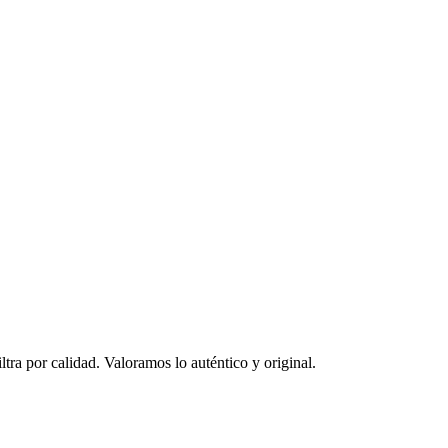
ltra por calidad. Valoramos lo auténtico y original.