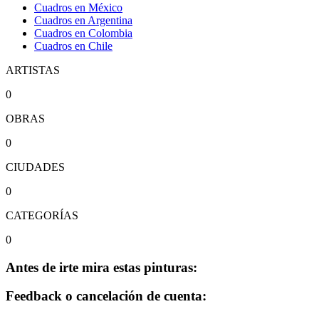
Cuadros en México
Cuadros en Argentina
Cuadros en Colombia
Cuadros en Chile
ARTISTAS
0
OBRAS
0
CIUDADES
0
CATEGORÍAS
0
Antes de irte mira estas pinturas:
Feedback o cancelación de cuenta: