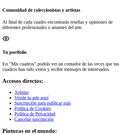
Comunidad de coleccionistas y artistas
Al final de cada cuadro encontrarás reseñas y opiniones de
diferentes profesionales o amantes del arte.
Tu portfolio
En "Mis cuadros" podrás ver un contador de las veces que tus
cuadros han sido vistos y recibir mensajes de interesados.
Accesos directos:
Artistas
Vende tu arte aquí
Suscripción para publicar más
Política de Cookies
Política de Privacidad
Cancelar suscripción
Pinturas en el mundo: