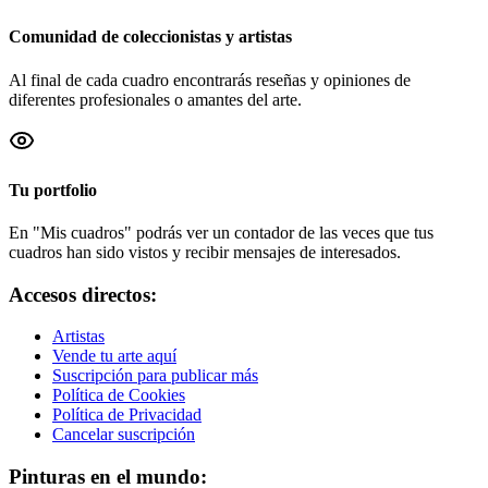
Comunidad de coleccionistas y artistas
Al final de cada cuadro encontrarás reseñas y opiniones de
diferentes profesionales o amantes del arte.
Tu portfolio
En "Mis cuadros" podrás ver un contador de las veces que tus
cuadros han sido vistos y recibir mensajes de interesados.
Accesos directos:
Artistas
Vende tu arte aquí
Suscripción para publicar más
Política de Cookies
Política de Privacidad
Cancelar suscripción
Pinturas en el mundo: