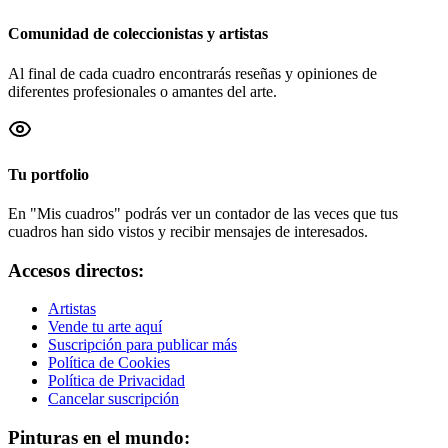
Comunidad de coleccionistas y artistas
Al final de cada cuadro encontrarás reseñas y opiniones de
diferentes profesionales o amantes del arte.
Tu portfolio
En "Mis cuadros" podrás ver un contador de las veces que tus
cuadros han sido vistos y recibir mensajes de interesados.
Accesos directos:
Artistas
Vende tu arte aquí
Suscripción para publicar más
Política de Cookies
Política de Privacidad
Cancelar suscripción
Pinturas en el mundo: