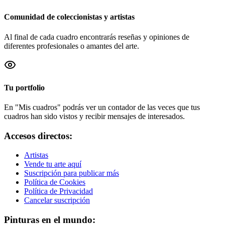
Comunidad de coleccionistas y artistas
Al final de cada cuadro encontrarás reseñas y opiniones de
diferentes profesionales o amantes del arte.
Tu portfolio
En "Mis cuadros" podrás ver un contador de las veces que tus
cuadros han sido vistos y recibir mensajes de interesados.
Accesos directos:
Artistas
Vende tu arte aquí
Suscripción para publicar más
Política de Cookies
Política de Privacidad
Cancelar suscripción
Pinturas en el mundo: