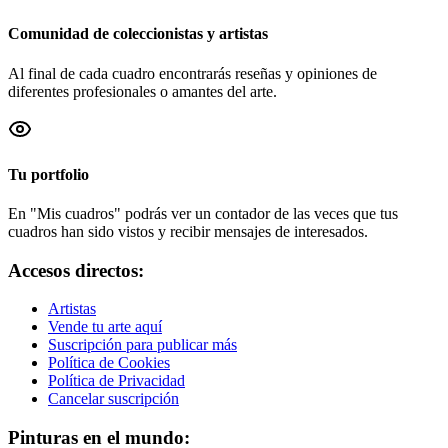
Comunidad de coleccionistas y artistas
Al final de cada cuadro encontrarás reseñas y opiniones de
diferentes profesionales o amantes del arte.
Tu portfolio
En "Mis cuadros" podrás ver un contador de las veces que tus
cuadros han sido vistos y recibir mensajes de interesados.
Accesos directos:
Artistas
Vende tu arte aquí
Suscripción para publicar más
Política de Cookies
Política de Privacidad
Cancelar suscripción
Pinturas en el mundo: