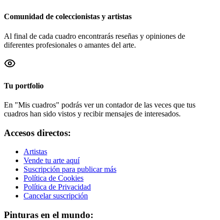
Comunidad de coleccionistas y artistas
Al final de cada cuadro encontrarás reseñas y opiniones de
diferentes profesionales o amantes del arte.
Tu portfolio
En "Mis cuadros" podrás ver un contador de las veces que tus
cuadros han sido vistos y recibir mensajes de interesados.
Accesos directos:
Artistas
Vende tu arte aquí
Suscripción para publicar más
Política de Cookies
Política de Privacidad
Cancelar suscripción
Pinturas en el mundo: