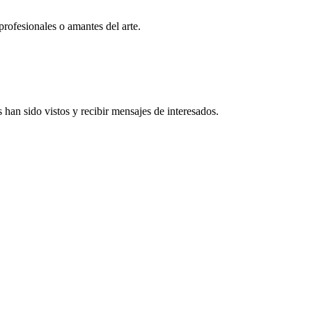
profesionales o amantes del arte.
han sido vistos y recibir mensajes de interesados.