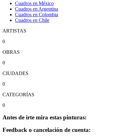
Cuadros en México
Cuadros en Argentina
Cuadros en Colombia
Cuadros en Chile
ARTISTAS
0
OBRAS
0
CIUDADES
0
CATEGORÍAS
0
Antes de irte mira estas pinturas:
Feedback o cancelación de cuenta: