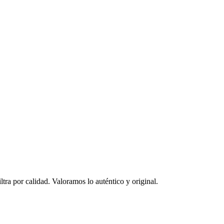
ltra por calidad. Valoramos lo auténtico y original.