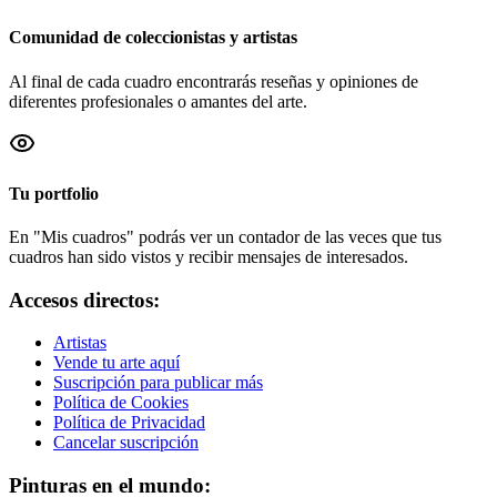
Comunidad de coleccionistas y artistas
Al final de cada cuadro encontrarás reseñas y opiniones de
diferentes profesionales o amantes del arte.
Tu portfolio
En "Mis cuadros" podrás ver un contador de las veces que tus
cuadros han sido vistos y recibir mensajes de interesados.
Accesos directos:
Artistas
Vende tu arte aquí
Suscripción para publicar más
Política de Cookies
Política de Privacidad
Cancelar suscripción
Pinturas en el mundo: