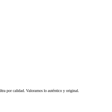
ltra por calidad. Valoramos lo auténtico y original.