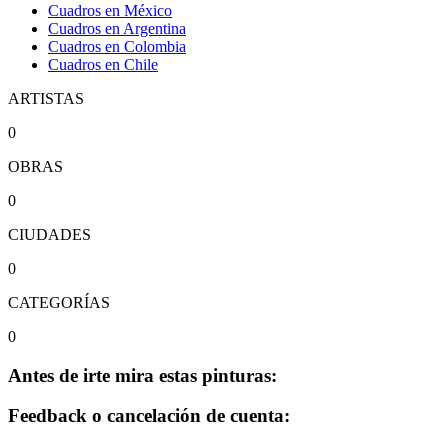
Cuadros en México
Cuadros en Argentina
Cuadros en Colombia
Cuadros en Chile
ARTISTAS
0
OBRAS
0
CIUDADES
0
CATEGORÍAS
0
Antes de irte mira estas pinturas:
Feedback o cancelación de cuenta: