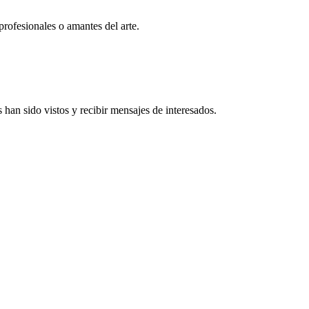
profesionales o amantes del arte.
han sido vistos y recibir mensajes de interesados.