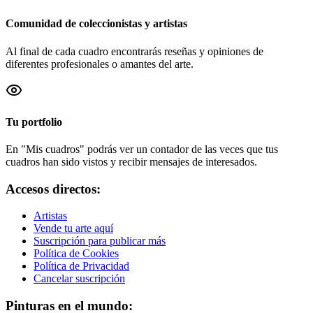
Comunidad de coleccionistas y artistas
Al final de cada cuadro encontrarás reseñas y opiniones de
diferentes profesionales o amantes del arte.
Tu portfolio
En "Mis cuadros" podrás ver un contador de las veces que tus
cuadros han sido vistos y recibir mensajes de interesados.
Accesos directos:
Artistas
Vende tu arte aquí
Suscripción para publicar más
Política de Cookies
Política de Privacidad
Cancelar suscripción
Pinturas en el mundo: