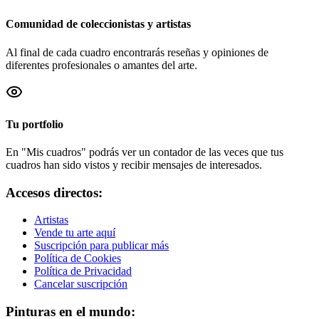
Comunidad de coleccionistas y artistas
Al final de cada cuadro encontrarás reseñas y opiniones de
diferentes profesionales o amantes del arte.
Tu portfolio
En "Mis cuadros" podrás ver un contador de las veces que tus
cuadros han sido vistos y recibir mensajes de interesados.
Accesos directos:
Artistas
Vende tu arte aquí
Suscripción para publicar más
Política de Cookies
Política de Privacidad
Cancelar suscripción
Pinturas en el mundo: