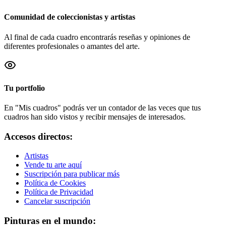
Comunidad de coleccionistas y artistas
Al final de cada cuadro encontrarás reseñas y opiniones de
diferentes profesionales o amantes del arte.
Tu portfolio
En "Mis cuadros" podrás ver un contador de las veces que tus
cuadros han sido vistos y recibir mensajes de interesados.
Accesos directos:
Artistas
Vende tu arte aquí
Suscripción para publicar más
Política de Cookies
Política de Privacidad
Cancelar suscripción
Pinturas en el mundo: