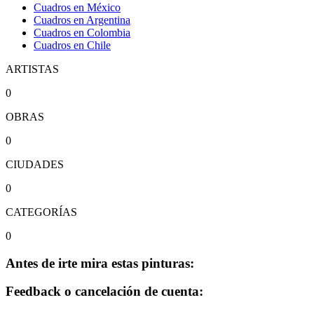
Cuadros en México
Cuadros en Argentina
Cuadros en Colombia
Cuadros en Chile
ARTISTAS
0
OBRAS
0
CIUDADES
0
CATEGORÍAS
0
Antes de irte mira estas pinturas:
Feedback o cancelación de cuenta: