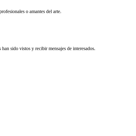
profesionales o amantes del arte.
han sido vistos y recibir mensajes de interesados.