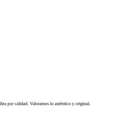
ltra por calidad. Valoramos lo auténtico y original.