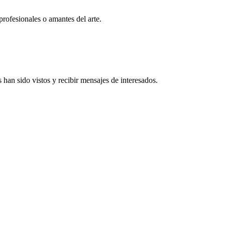
profesionales o amantes del arte.
han sido vistos y recibir mensajes de interesados.