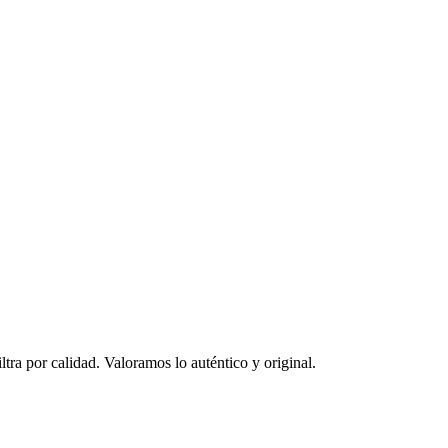
ltra por calidad. Valoramos lo auténtico y original.