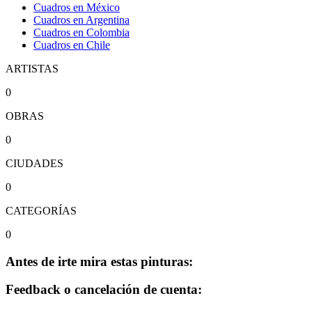
Cuadros en México
Cuadros en Argentina
Cuadros en Colombia
Cuadros en Chile
ARTISTAS
0
OBRAS
0
CIUDADES
0
CATEGORÍAS
0
Antes de irte mira estas pinturas:
Feedback o cancelación de cuenta: