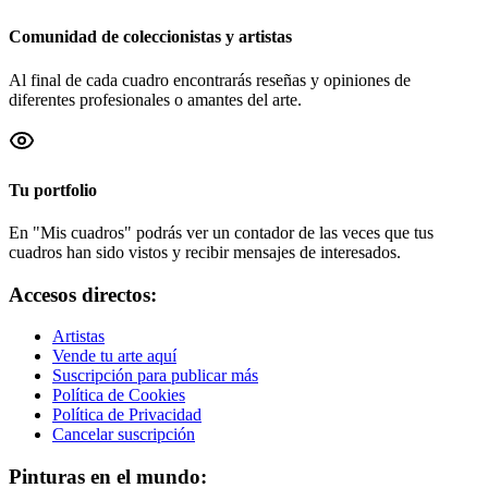
Comunidad de coleccionistas y artistas
Al final de cada cuadro encontrarás reseñas y opiniones de
diferentes profesionales o amantes del arte.
Tu portfolio
En "Mis cuadros" podrás ver un contador de las veces que tus
cuadros han sido vistos y recibir mensajes de interesados.
Accesos directos:
Artistas
Vende tu arte aquí
Suscripción para publicar más
Política de Cookies
Política de Privacidad
Cancelar suscripción
Pinturas en el mundo: