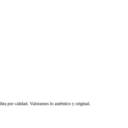
ltra por calidad. Valoramos lo auténtico y original.