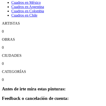
Cuadros en México
Cuadros en Argentina
Cuadros en Colombia
Cuadros en Chile
ARTISTAS
0
OBRAS
0
CIUDADES
0
CATEGORÍAS
0
Antes de irte mira estas pinturas:
Feedback o cancelación de cuenta: