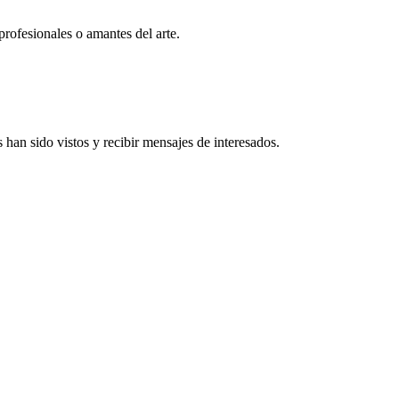
profesionales o amantes del arte.
han sido vistos y recibir mensajes de interesados.