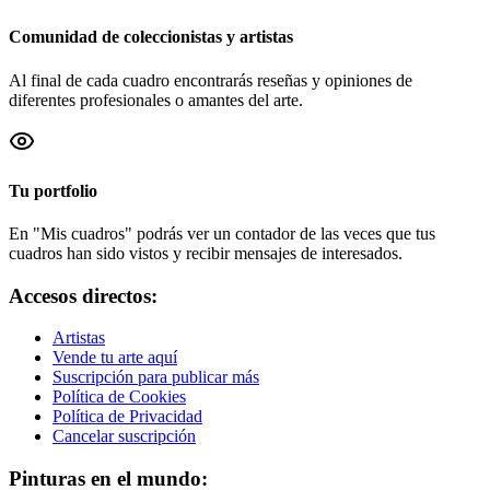
Comunidad de coleccionistas y artistas
Al final de cada cuadro encontrarás reseñas y opiniones de
diferentes profesionales o amantes del arte.
Tu portfolio
En "Mis cuadros" podrás ver un contador de las veces que tus
cuadros han sido vistos y recibir mensajes de interesados.
Accesos directos:
Artistas
Vende tu arte aquí
Suscripción para publicar más
Política de Cookies
Política de Privacidad
Cancelar suscripción
Pinturas en el mundo: