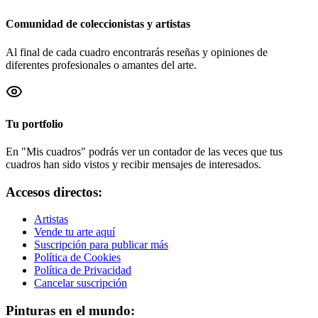
Comunidad de coleccionistas y artistas
Al final de cada cuadro encontrarás reseñas y opiniones de
diferentes profesionales o amantes del arte.
Tu portfolio
En "Mis cuadros" podrás ver un contador de las veces que tus
cuadros han sido vistos y recibir mensajes de interesados.
Accesos directos:
Artistas
Vende tu arte aquí
Suscripción para publicar más
Política de Cookies
Política de Privacidad
Cancelar suscripción
Pinturas en el mundo: