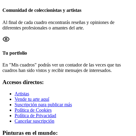
Comunidad de coleccionistas y artistas
Al final de cada cuadro encontrarás reseñas y opiniones de
diferentes profesionales o amantes del arte.
Tu portfolio
En "Mis cuadros" podrás ver un contador de las veces que tus
cuadros han sido vistos y recibir mensajes de interesados.
Accesos directos:
Artistas
Vende tu arte aquí
Suscripción para publicar más
Política de Cookies
Política de Privacidad
Cancelar suscripción
Pinturas en el mundo: