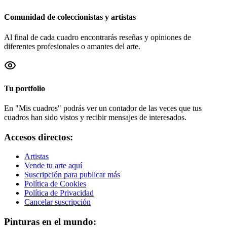
Comunidad de coleccionistas y artistas
Al final de cada cuadro encontrarás reseñas y opiniones de
diferentes profesionales o amantes del arte.
Tu portfolio
En "Mis cuadros" podrás ver un contador de las veces que tus
cuadros han sido vistos y recibir mensajes de interesados.
Accesos directos:
Artistas
Vende tu arte aquí
Suscripción para publicar más
Política de Cookies
Política de Privacidad
Cancelar suscripción
Pinturas en el mundo: