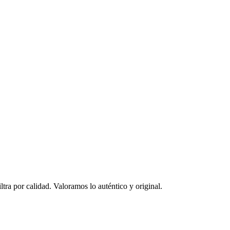
ltra por calidad. Valoramos lo auténtico y original.