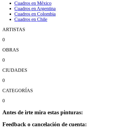
Cuadros en México
Cuadros en Argentina
Cuadros en Colombia
Cuadros en Chile
ARTISTAS
0
OBRAS
0
CIUDADES
0
CATEGORÍAS
0
Antes de irte mira estas pinturas:
Feedback o cancelación de cuenta: