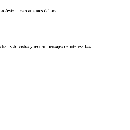
profesionales o amantes del arte.
han sido vistos y recibir mensajes de interesados.