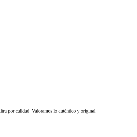
ltra por calidad. Valoramos lo auténtico y original.