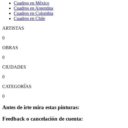
Cuadros en México
Cuadros en Argentina
Cuadros en Colombia
Cuadros en Chile
ARTISTAS
0
OBRAS
0
CIUDADES
0
CATEGORÍAS
0
Antes de irte mira estas pinturas:
Feedback o cancelación de cuenta: