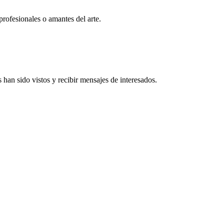
profesionales o amantes del arte.
han sido vistos y recibir mensajes de interesados.