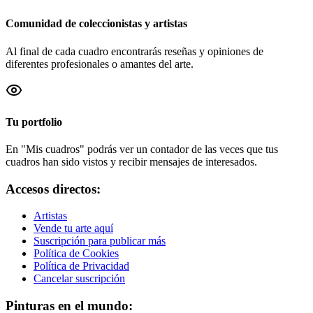
Comunidad de coleccionistas y artistas
Al final de cada cuadro encontrarás reseñas y opiniones de
diferentes profesionales o amantes del arte.
Tu portfolio
En "Mis cuadros" podrás ver un contador de las veces que tus
cuadros han sido vistos y recibir mensajes de interesados.
Accesos directos:
Artistas
Vende tu arte aquí
Suscripción para publicar más
Política de Cookies
Política de Privacidad
Cancelar suscripción
Pinturas en el mundo: