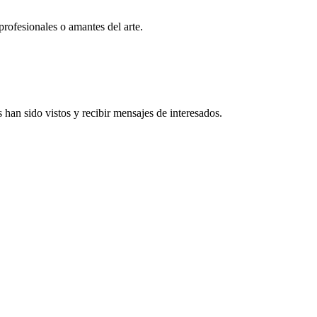
profesionales o amantes del arte.
han sido vistos y recibir mensajes de interesados.