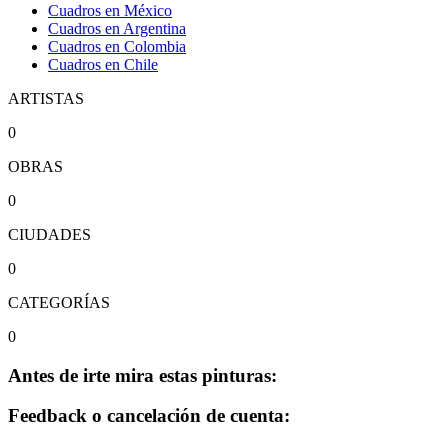
Cuadros en México
Cuadros en Argentina
Cuadros en Colombia
Cuadros en Chile
ARTISTAS
0
OBRAS
0
CIUDADES
0
CATEGORÍAS
0
Antes de irte mira estas pinturas:
Feedback o cancelación de cuenta: