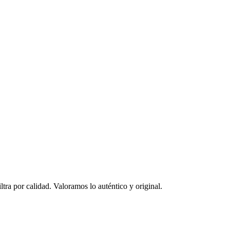
ltra por calidad. Valoramos lo auténtico y original.