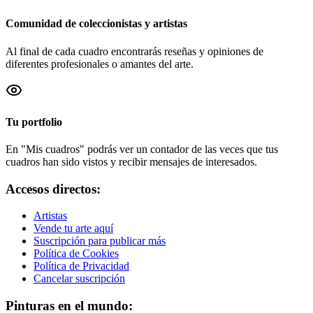
Comunidad de coleccionistas y artistas
Al final de cada cuadro encontrarás reseñas y opiniones de
diferentes profesionales o amantes del arte.
Tu portfolio
En "Mis cuadros" podrás ver un contador de las veces que tus
cuadros han sido vistos y recibir mensajes de interesados.
Accesos directos:
Artistas
Vende tu arte aquí
Suscripción para publicar más
Política de Cookies
Política de Privacidad
Cancelar suscripción
Pinturas en el mundo: