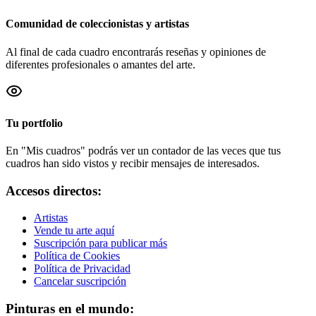
Comunidad de coleccionistas y artistas
Al final de cada cuadro encontrarás reseñas y opiniones de
diferentes profesionales o amantes del arte.
Tu portfolio
En "Mis cuadros" podrás ver un contador de las veces que tus
cuadros han sido vistos y recibir mensajes de interesados.
Accesos directos:
Artistas
Vende tu arte aquí
Suscripción para publicar más
Política de Cookies
Política de Privacidad
Cancelar suscripción
Pinturas en el mundo: