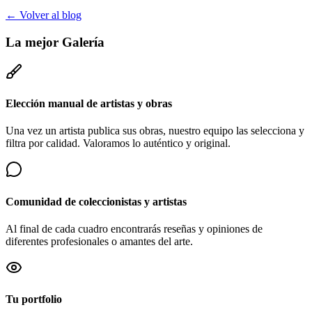
← Volver al blog
La mejor
Galería
Elección manual de artistas y obras
Una vez un artista publica sus obras, nuestro equipo las selecciona y
filtra por calidad. Valoramos lo auténtico y original.
Comunidad de coleccionistas y artistas
Al final de cada cuadro encontrarás reseñas y opiniones de
diferentes profesionales o amantes del arte.
Tu portfolio