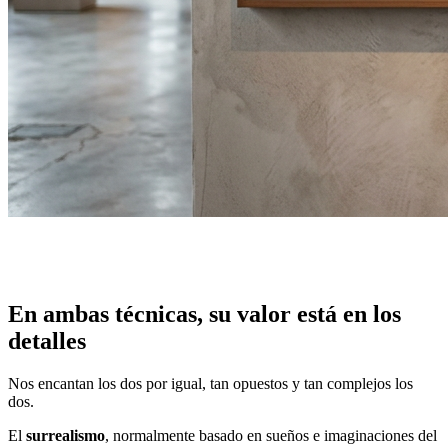
En ambas técnicas, su valor está en los
detalles
Nos encantan los dos por igual, tan opuestos y tan complejos los
dos.
El
surrealismo
, normalmente basado en sueños e imaginaciones del