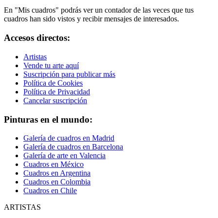
En "Mis cuadros" podrás ver un contador de las veces que tus
cuadros han sido vistos y recibir mensajes de interesados.
Accesos directos:
Artistas
Vende tu arte aquí
Suscripción para publicar más
Política de Cookies
Política de Privacidad
Cancelar suscripción
Pinturas en el mundo:
Galería de cuadros en Madrid
Galería de cuadros en Barcelona
Galería de arte en Valencia
Cuadros en México
Cuadros en Argentina
Cuadros en Colombia
Cuadros en Chile
ARTISTAS