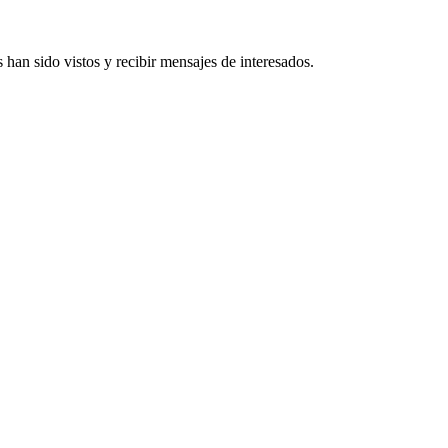
han sido vistos y recibir mensajes de interesados.