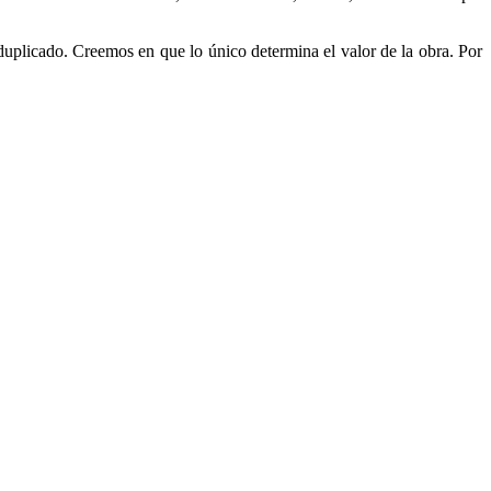
duplicado. Creemos en que lo único determina el valor de la obra. Por