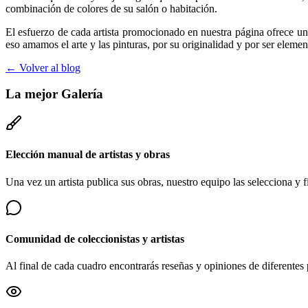
combinación de colores de su salón o habitación.
El esfuerzo de cada artista promocionado en nuestra página ofrece un
eso amamos el arte y las pinturas, por su originalidad y por ser eleme
← Volver al blog
La mejor
Galería
Elección manual de artistas y obras
Una vez un artista publica sus obras, nuestro equipo las selecciona y fi
Comunidad de coleccionistas y artistas
Al final de cada cuadro encontrarás reseñas y opiniones de diferentes 