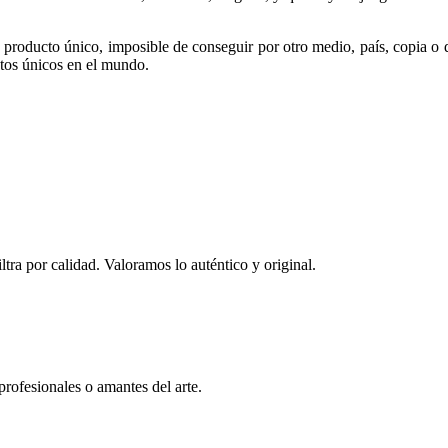
 producto único, imposible de conseguir por otro medio, país, copia o 
ntos únicos en el mundo.
ltra por calidad. Valoramos lo auténtico y original.
profesionales o amantes del arte.