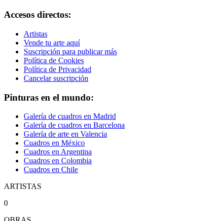
Accesos directos:
Artistas
Vende tu arte aquí
Suscripción para publicar más
Política de Cookies
Política de Privacidad
Cancelar suscripción
Pinturas en el mundo:
Galería de cuadros en Madrid
Galería de cuadros en Barcelona
Galería de arte en Valencia
Cuadros en México
Cuadros en Argentina
Cuadros en Colombia
Cuadros en Chile
ARTISTAS
0
OBRAS