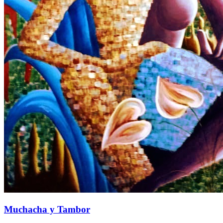
Muchacha y Tambor