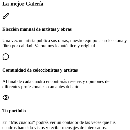
La mejor
Galería
Elección manual de artistas y obras
Una vez un artista publica sus obras, nuestro equipo las selecciona y
filtra por calidad. Valoramos lo auténtico y original.
Comunidad de coleccionistas y artistas
Al final de cada cuadro encontrarás reseñas y opiniones de
diferentes profesionales o amantes del arte.
Tu portfolio
En "Mis cuadros" podrás ver un contador de las veces que tus
cuadros han sido vistos y recibir mensajes de interesados.