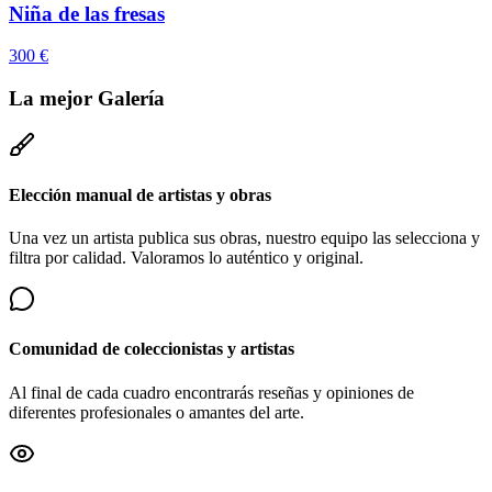
Niña de las fresas
300
€
La mejor
Galería
Elección manual de artistas y obras
Una vez un artista publica sus obras, nuestro equipo las selecciona y
filtra por calidad. Valoramos lo auténtico y original.
Comunidad de coleccionistas y artistas
Al final de cada cuadro encontrarás reseñas y opiniones de
diferentes profesionales o amantes del arte.