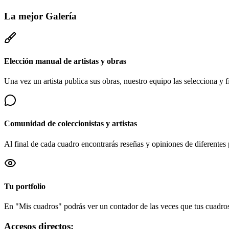
La mejor
Galería
Elección manual de artistas y obras
Una vez un artista publica sus obras, nuestro equipo las selecciona y fi
Comunidad de coleccionistas y artistas
Al final de cada cuadro encontrarás reseñas y opiniones de diferentes 
Tu portfolio
En "Mis cuadros" podrás ver un contador de las veces que tus cuadros 
Accesos directos: