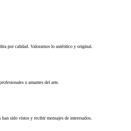
ltra por calidad. Valoramos lo auténtico y original.
profesionales o amantes del arte.
han sido vistos y recibir mensajes de interesados.