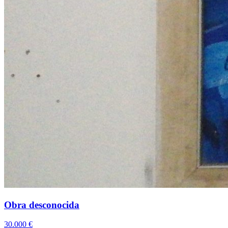
Obra desconocida
30.000
€