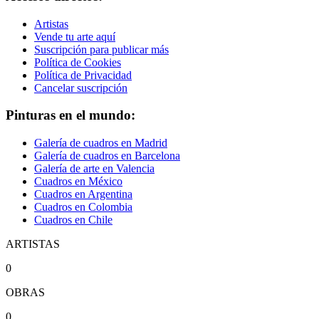
Artistas
Vende tu arte aquí
Suscripción para publicar más
Política de Cookies
Política de Privacidad
Cancelar suscripción
Pinturas en el mundo:
Galería de cuadros en Madrid
Galería de cuadros en Barcelona
Galería de arte en Valencia
Cuadros en México
Cuadros en Argentina
Cuadros en Colombia
Cuadros en Chile
ARTISTAS
0
OBRAS
0