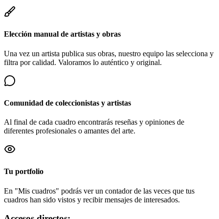
Elección manual de artistas y obras
Una vez un artista publica sus obras, nuestro equipo las selecciona y
filtra por calidad. Valoramos lo auténtico y original.
Comunidad de coleccionistas y artistas
Al final de cada cuadro encontrarás reseñas y opiniones de
diferentes profesionales o amantes del arte.
Tu portfolio
En "Mis cuadros" podrás ver un contador de las veces que tus
cuadros han sido vistos y recibir mensajes de interesados.
Accesos directos: