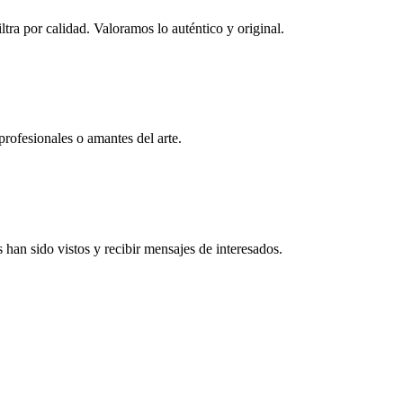
ltra por calidad. Valoramos lo auténtico y original.
profesionales o amantes del arte.
han sido vistos y recibir mensajes de interesados.