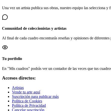
Una vez un artista publica sus obras, nuestro equipo las selecciona y fi
Comunidad de coleccionistas y artistas
Al final de cada cuadro encontrarás reseñas y opiniones de diferentes 
Tu portfolio
En "Mis cuadros" podrás ver un contador de las veces que tus cuadros 
Accesos directos:
Artistas
Vende tu arte aquí
Suscripción para publicar más
Política de Cookies
Política de Privacidad
Cancelar suscripción