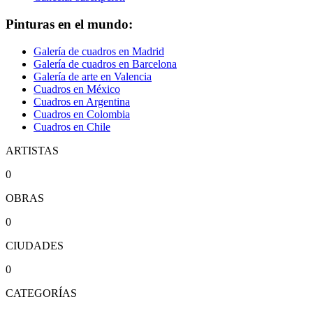
Pinturas en el mundo:
Galería de cuadros en Madrid
Galería de cuadros en Barcelona
Galería de arte en Valencia
Cuadros en México
Cuadros en Argentina
Cuadros en Colombia
Cuadros en Chile
ARTISTAS
0
OBRAS
0
CIUDADES
0
CATEGORÍAS