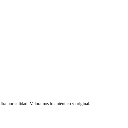
ltra por calidad. Valoramos lo auténtico y original.