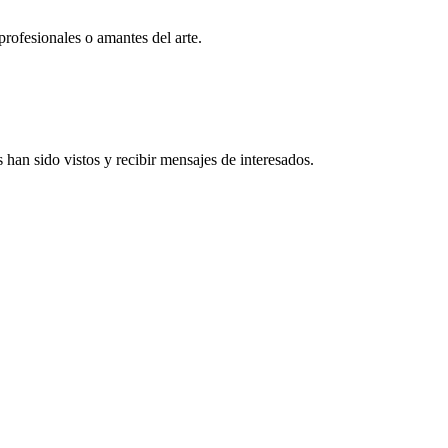
profesionales o amantes del arte.
han sido vistos y recibir mensajes de interesados.