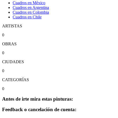
Cuadros en México
Cuadros en Argentina
Cuadros en Colombia
Cuadros en Chile
ARTISTAS
0
OBRAS
0
CIUDADES
0
CATEGORÍAS
0
Antes de irte mira estas pinturas:
Feedback o cancelación de cuenta: