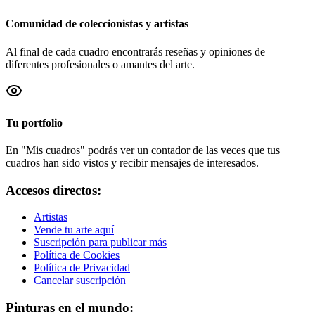
Comunidad de coleccionistas y artistas
Al final de cada cuadro encontrarás reseñas y opiniones de
diferentes profesionales o amantes del arte.
Tu portfolio
En "Mis cuadros" podrás ver un contador de las veces que tus
cuadros han sido vistos y recibir mensajes de interesados.
Accesos directos:
Artistas
Vende tu arte aquí
Suscripción para publicar más
Política de Cookies
Política de Privacidad
Cancelar suscripción
Pinturas en el mundo: