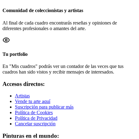
Comunidad de coleccionistas y artistas
Al final de cada cuadro encontrarás reseñas y opiniones de
diferentes profesionales o amantes del arte.
Tu portfolio
En "Mis cuadros" podrás ver un contador de las veces que tus
cuadros han sido vistos y recibir mensajes de interesados.
Accesos directos:
Artistas
Vende tu arte aquí
Suscripción para publicar más
Política de Cookies
Política de Privacidad
Cancelar suscripción
Pinturas en el mundo: