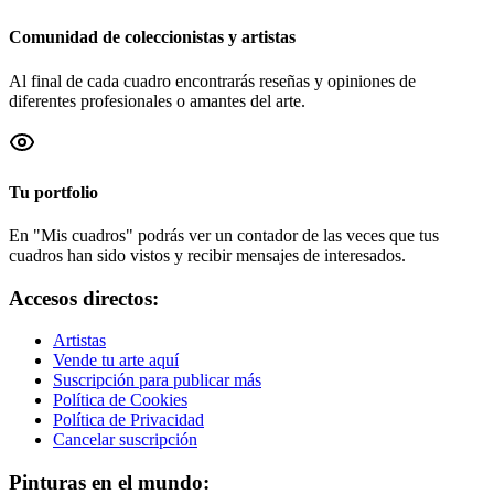
Comunidad de coleccionistas y artistas
Al final de cada cuadro encontrarás reseñas y opiniones de
diferentes profesionales o amantes del arte.
Tu portfolio
En "Mis cuadros" podrás ver un contador de las veces que tus
cuadros han sido vistos y recibir mensajes de interesados.
Accesos directos:
Artistas
Vende tu arte aquí
Suscripción para publicar más
Política de Cookies
Política de Privacidad
Cancelar suscripción
Pinturas en el mundo: