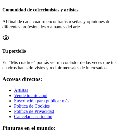
Comunidad de coleccionistas y artistas
Al final de cada cuadro encontrarás reseñas y opiniones de
diferentes profesionales o amantes del arte.
Tu portfolio
En "Mis cuadros" podrás ver un contador de las veces que tus
cuadros han sido vistos y recibir mensajes de interesados.
Accesos directos:
Artistas
Vende tu arte aquí
Suscripción para publicar más
Política de Cookies
Política de Privacidad
Cancelar suscripción
Pinturas en el mundo: