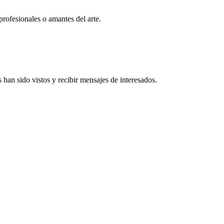
profesionales o amantes del arte.
han sido vistos y recibir mensajes de interesados.