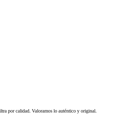
ltra por calidad. Valoramos lo auténtico y original.