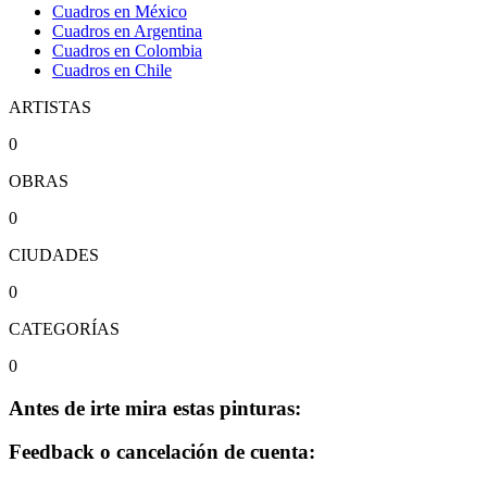
Cuadros en México
Cuadros en Argentina
Cuadros en Colombia
Cuadros en Chile
ARTISTAS
0
OBRAS
0
CIUDADES
0
CATEGORÍAS
0
Antes de irte mira estas pinturas:
Feedback o cancelación de cuenta: