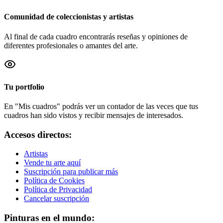
Comunidad de coleccionistas y artistas
Al final de cada cuadro encontrarás reseñas y opiniones de
diferentes profesionales o amantes del arte.
Tu portfolio
En "Mis cuadros" podrás ver un contador de las veces que tus
cuadros han sido vistos y recibir mensajes de interesados.
Accesos directos:
Artistas
Vende tu arte aquí
Suscripción para publicar más
Política de Cookies
Política de Privacidad
Cancelar suscripción
Pinturas en el mundo: